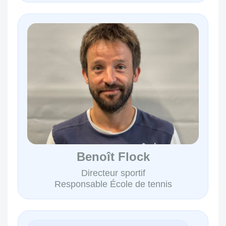
Benoît Flock
Directeur sportif
Responsable École de tennis