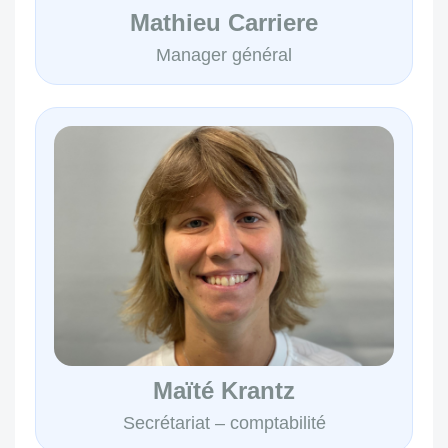
Mathieu Carriere
Manager général
Maïté Krantz
Secrétariat – comptabilité