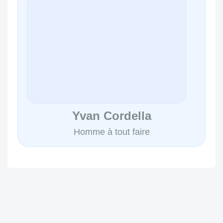
Yvan Cordella
Homme à tout faire