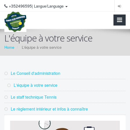
+352496595
| Langue/Language
L'équipe à votre service
Home
L'équipe à votre service
Le Conseil d'administration
L'équipe à votre service
Le staff technique Tennis
Le règlement intérieur et infos à connaître