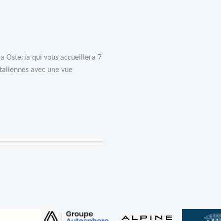
ra Osteria
qui vous accueillera 7
italiennes avec une vue