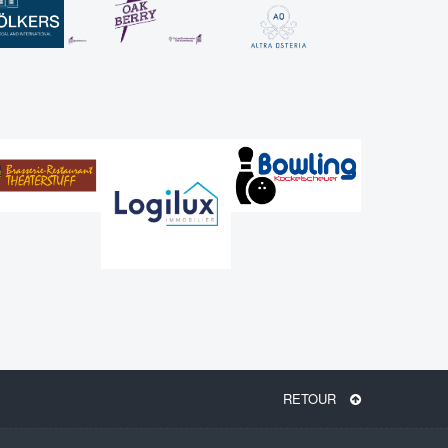
RETOUR