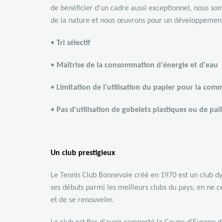
de bénéficier d'un cadre aussi exceptionnel, nous s
de la nature et nous œuvrons pour un développement
•
Tri sélectif
•
Maîtrise de la consommation d'énergie et d'eau
•
Limitation de l'utilisation du papier pour la com
•
Pas d'utilisation de gobelets plastiques ou de pai
Un club prestigieux
Le Tennis Club Bonnevoie créé en 1970 est un club d
ses débuts parmi les meilleurs clubs du pays, en ne 
et de se renouveler.