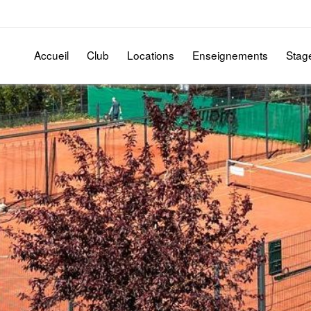
Accueil
Club
Locations
Enseignements
Stag