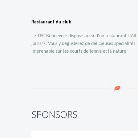
Restaurant du club
Le TPC Bonnevoie dispose aussi d'un restaurant
L'Alt
jours/7. Vous y dégusterez de délicieuses spécialités 
imprenable sur les courts de tennis et la nature.
SPONSORS