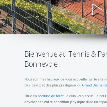
Bienvenue au Tennis & Pa
Bonnevoie
Nous sommes heureux de vous accueillir sur le site d
plus beaux et des plus prestigieux du
Grand Duché d
Situé en
bordure de forêt
,
le club vous accueille pou
développer votre condition physique
dans un espac