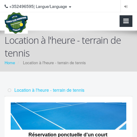
+352496595
| Langue/Language
Location à l'heure - terrain de
tennis
Home
Location à l'heure - terrain de tennis
Location à l'heure - terrain de tennis
Réservation ponctuelle d'un court