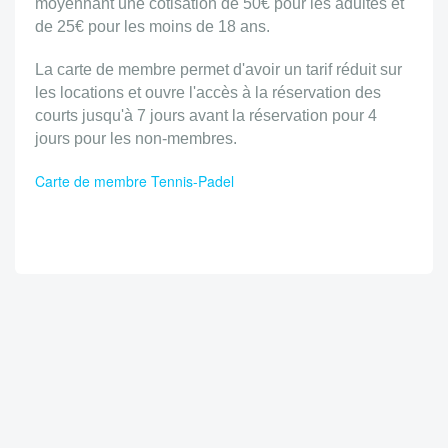
moyennant une cotisation de 50€ pour les adultes et
de 25€ pour les moins de 18 ans.
La carte de membre permet d'avoir un tarif réduit sur
les locations et ouvre l'accès à la réservation des
courts jusqu'à 7 jours avant la réservation pour 4
jours pour les non-membres.
Carte de membre Tennis-Padel