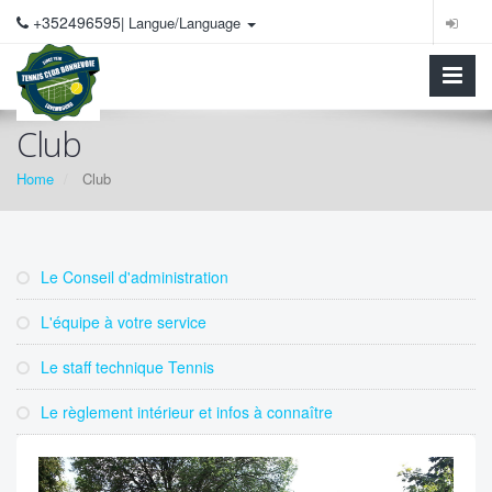
+352496595
| Langue/Language
Club
Home
Club
Le Conseil d'administration
L'équipe à votre service
Le staff technique Tennis
Le règlement intérieur et infos à connaître