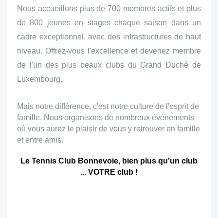
Nous accueillons plus de 700 membres actifs et plus
de 800 jeunes en stages chaque saison dans un
cadre exceptionnel, avec des infrastructures de haut
niveau. Offrez-vous l'excellence et devenez membre
de l'un des plus beaux clubs du Grand Duché de
Luxembourg.
Mais notre différence, c'est notre culture de l'esprit de
famille. Nous organisons de nombreux événements
où vous aurez le plaisir de vous y retrouver en famille
et entre amis.
Le Tennis Club Bonnevoie, bien plus qu'un club
... VOTRE club !