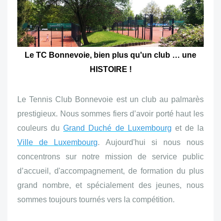
Le TC Bonnevoie, bien plus qu'un club … une
HISTOIRE !
Le Tennis Club Bonnevoie est un club au palmarès
prestigieux. Nous sommes fiers d’avoir porté haut les
couleurs du
Grand Duché de Luxembourg
et de la
Ville de Luxembourg
. Aujourd'hui si nous nous
concentrons sur notre mission de service public
d’accueil, d'accompagnement, de formation du plus
grand nombre, et spécialement des jeunes, nous
sommes toujours tournés vers la compétition.