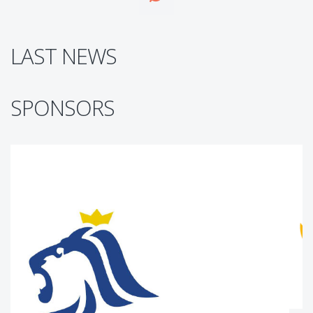
LAST NEWS
SPONSORS